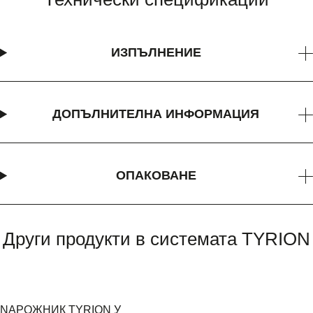
ИЗПЪЛНЕНИЕ
ДОПЪЛНИТЕЛНА ИНФОРМАЦИЯ
ОПАКОВАНЕ
Други продукти в системата TYRION
NАРОЖНИК TYRION У