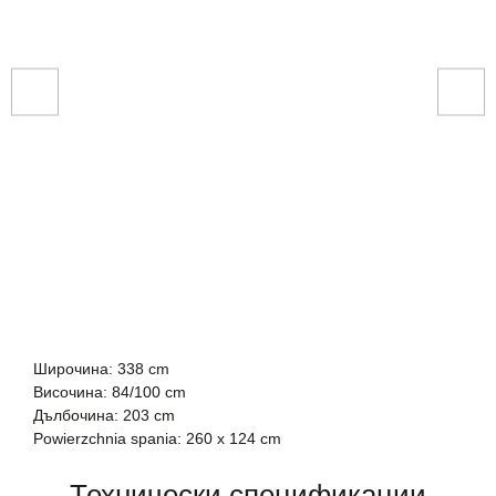
Широчина: 338 cm
Височина: 84/100 cm
Дълбочина: 203 cm
Powierzchnia spania: 260 x 124 cm
Технически спецификации