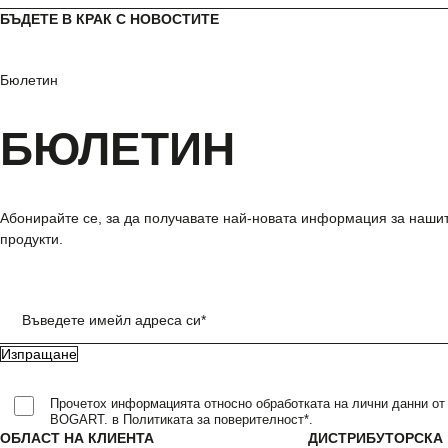
БЪДЕТЕ В КРАК С НОВОСТИТЕ
Бюлетин
БЮЛЕТИН
Абонирайте се, за да получавате най-новата информация за наши
продукти.
Въведете имейл адреса си*
Прочетох информацията относно обработката на лични данни от
BOGART. в Политиката за поверителност*.
ОБЛАСТ НА КЛИЕНТА
ДИСТРИБУТОРСКА