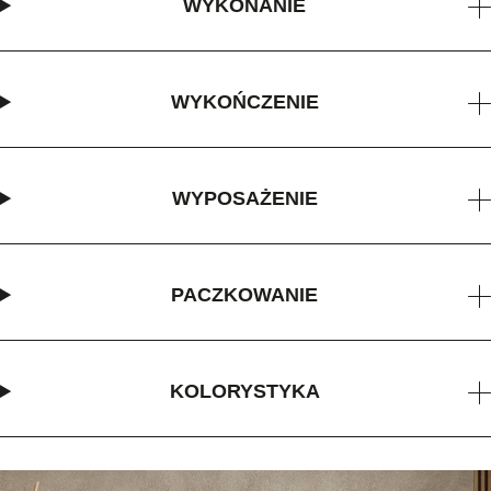
WYKONANIE
WYKOŃCZENIE
WYPOSAŻENIE
PACZKOWANIE
KOLORYSTYKA