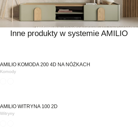
Inne produkty w systemie AMILIO
AMILIO KOMODA 200 4D NA NÓŻKACH
Komody
AMILIO WITRYNA 100 2D
Witryny