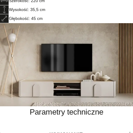
Szerokość: 220 cm
Wysokość: 35,5 cm
Głębokość: 45 cm
Parametry techniczne