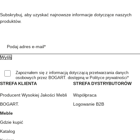
Subskrybuj, aby uzyskać najnowsze informacje dotyczące naszych
produktów.
Podaj adres e-mail*
Zapoznałem się z informacją dotyczącą przetwarzania danych
osobowych przez BOGART. dostępną w Polityce prywatności*
STREFA KLIENTA
STREFA DYSTRYBUTORÓW
Producent Wysokiej Jakości Mebli
Współpraca
BOGART.
Logowanie B2B
Meble
Gdzie kupić
Katalog