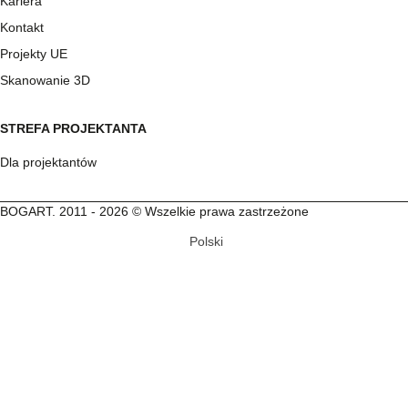
Kariera
Kontakt
Projekty UE
Skanowanie 3D
STREFA PROJEKTANTA
Dla projektantów
BOGART. 2011 - 2026 © Wszelkie prawa zastrzeżone
Polski