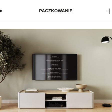
PACZKOWANIE