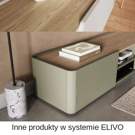
Inne produkty w systemie ELIVO