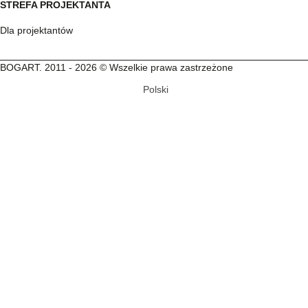
STREFA PROJEKTANTA
Dla projektantów
BOGART. 2011 - 2026 © Wszelkie prawa zastrzeżone
Polski