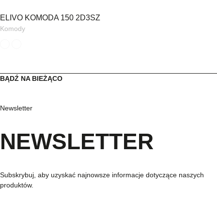
ELIVO KOMODA 150 2D3SZ
Komody
BĄDŹ NA BIEŻĄCO
Newsletter
NEWSLETTER
Subskrybuj, aby uzyskać najnowsze informacje dotyczące naszych
produktów.