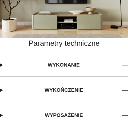
Parametry techniczne
WYKONANIE
WYKOŃCZENIE
WYPOSAŻENIE