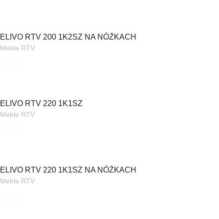
ELIVO RTV 200 1K2SZ NA NÓŻKACH
Meble RTV
ELIVO RTV 220 1K1SZ
Meble RTV
ELIVO RTV 220 1K1SZ NA NÓŻKACH
Meble RTV