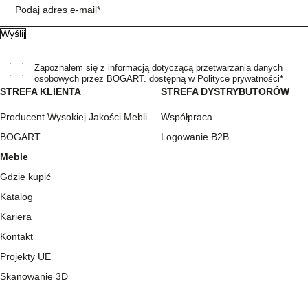
Podaj adres e-mail*
Zapoznałem się z informacją dotyczącą przetwarzania danych
osobowych przez BOGART. dostępną w Polityce prywatności*
STREFA KLIENTA
STREFA DYSTRYBUTORÓW
Producent Wysokiej Jakości Mebli
Współpraca
BOGART.
Logowanie B2B
Meble
Gdzie kupić
Katalog
Kariera
Kontakt
Projekty UE
Skanowanie 3D