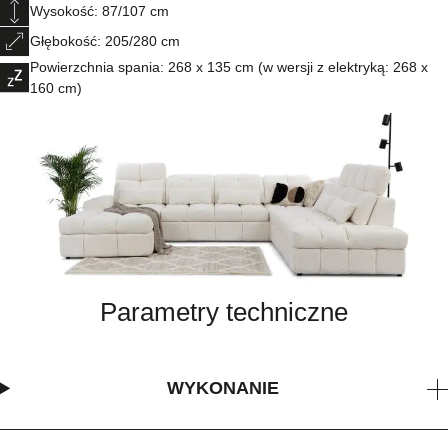
Wysokość: 87/107 cm
Głębokość: 205/280 cm
Powierzchnia spania: 268 x 135 cm (w wersji z elektryką: 268 x
160 cm)
Parametry techniczne
WYKONANIE