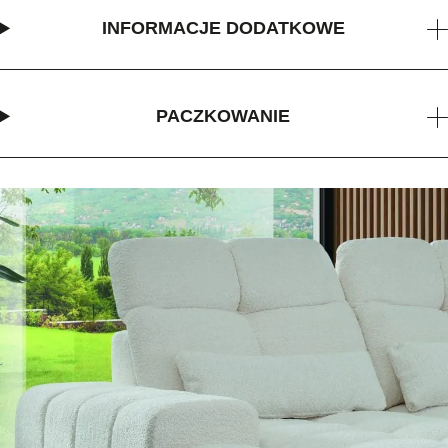
INFORMACJE DODATKOWE
PACZKOWANIE