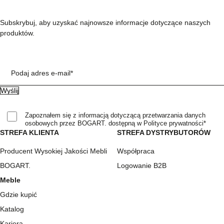
Subskrybuj, aby uzyskać najnowsze informacje dotyczące naszych
produktów.
Podaj adres e-mail*
Zapoznałem się z informacją dotyczącą przetwarzania danych
osobowych przez BOGART. dostępną w Polityce prywatności*
STREFA KLIENTA
STREFA DYSTRYBUTORÓW
Producent Wysokiej Jakości Mebli
Współpraca
BOGART.
Logowanie B2B
Meble
Gdzie kupić
Katalog
Kariera