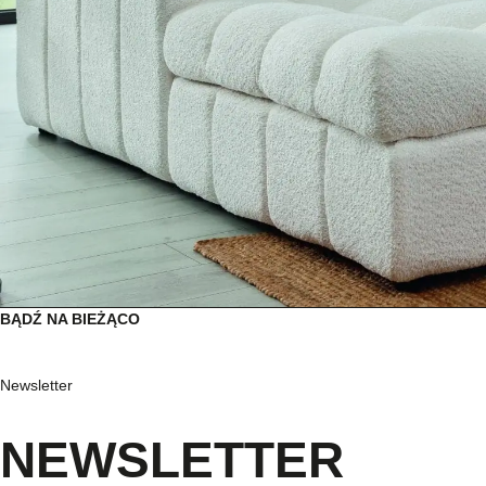
BĄDŹ NA BIEŻĄCO
Newsletter
NEWSLETTER