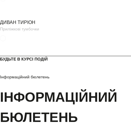
ДИВАН ТИРІОН
Приліжкові тумбочки
БУДЬТЕ В КУРСІ ПОДІЙ
Інформаційний бюлетень
ІНФОРМАЦІЙНИЙ
БЮЛЕТЕНЬ