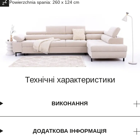
Powierzchnia spania: 260 x 124 cm
Технічні характеристики
ВИКОНАННЯ
ДОДАТКОВА ІНФОРМАЦІЯ