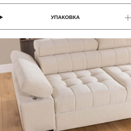
УПАКОВКА