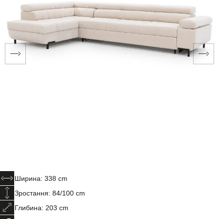
Ширина: 338 cm
Зростання: 84/100 cm
Глибина: 203 cm