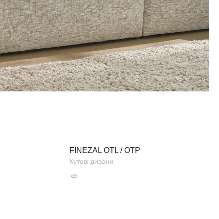
FINEZAL OTL / OTP
Кутові дивани