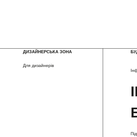
ДИЗАЙНЕРСЬКА ЗОНА
БУ
Для дизайнерів
Ін
Пі