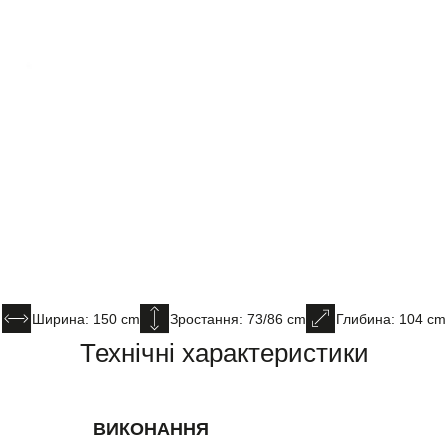
Ширина: 150 cm
Зростання: 73/86 cm
Глибина: 104 cm
Технічні характеристики
ВИКОНАННЯ