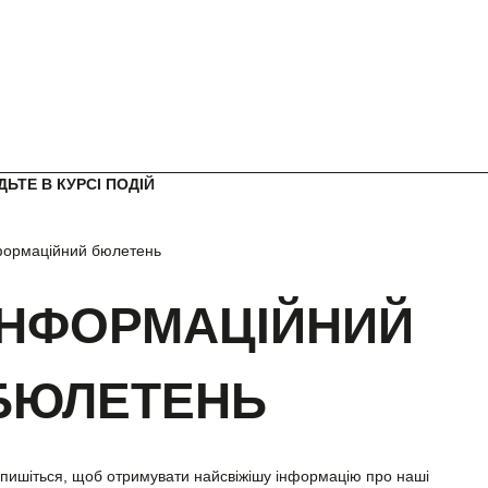
ДЬТЕ В КУРСІ ПОДІЙ
формаційний бюлетень
ІНФОРМАЦІЙНИЙ
БЮЛЕТЕНЬ
дпишіться, щоб отримувати найсвіжішу інформацію про наші