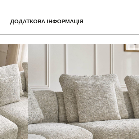
ДОДАТКОВА ІНФОРМАЦІЯ