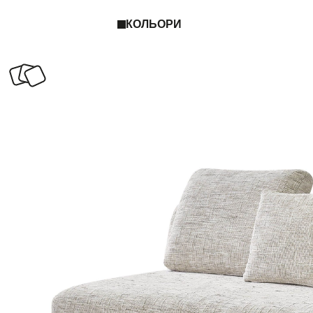
КОЛЬОРИ