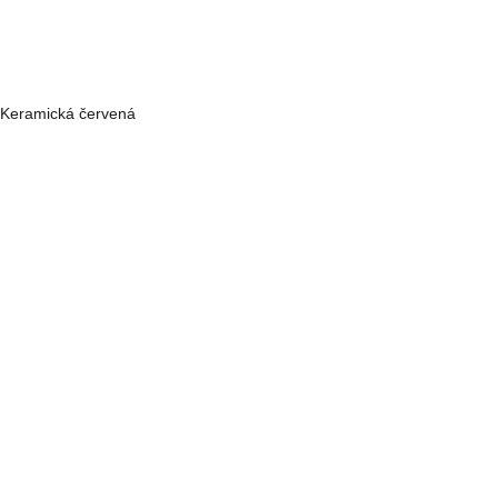
Keramická červená