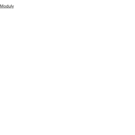
Moduly