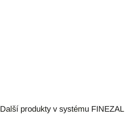
Další produkty v systému FINEZAL