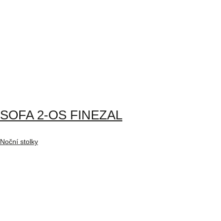
SOFA 2-OS FINEZAL
Noční stolky