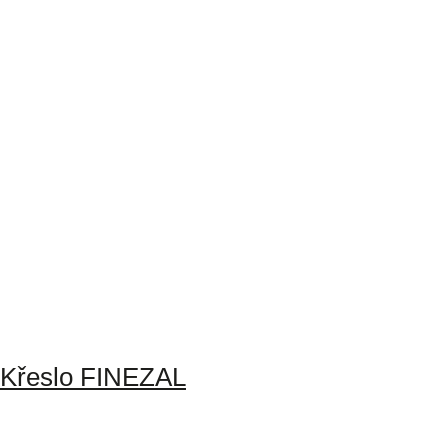
Křeslo FINEZAL