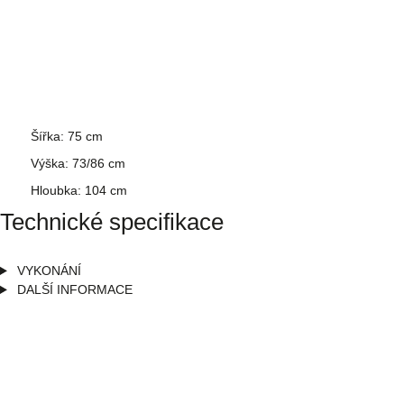
Šířka: 75 cm
Výška: 73/86 cm
Hloubka: 104 cm
Technické specifikace
VYKONÁNÍ
DALŠÍ INFORMACE