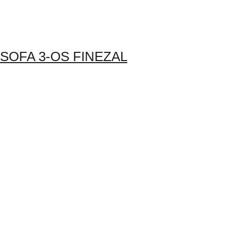
SOFA 3-OS FINEZAL