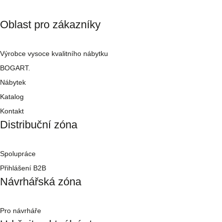
Oblast pro zákazníky
Výrobce vysoce kvalitního nábytku
BOGART.
Nábytek
Katalog
Kontakt
Distribuční zóna
Spolupráce
Přihlášení B2B
Návrhářská zóna
Pro návrháře