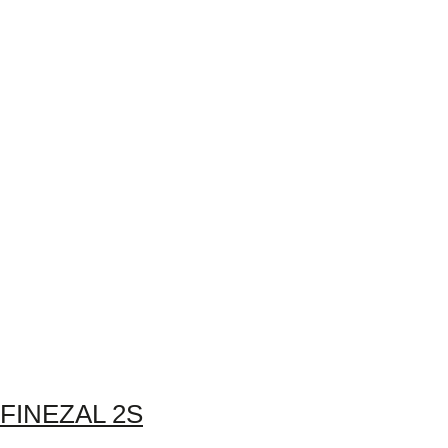
FINEZAL 2S