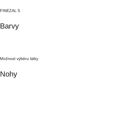
FINEZAL S
Barvy
Možnost výběru látky
Nohy