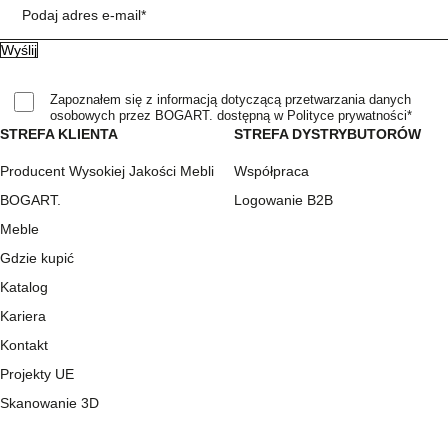
Podaj adres e-mail*
Zapoznałem się z informacją dotyczącą przetwarzania danych
osobowych przez BOGART. dostępną w Polityce prywatności*
STREFA KLIENTA
STREFA DYSTRYBUTORÓW
Producent Wysokiej Jakości Mebli
Współpraca
BOGART.
Logowanie B2B
Meble
Gdzie kupić
Katalog
Kariera
Kontakt
Projekty UE
Skanowanie 3D