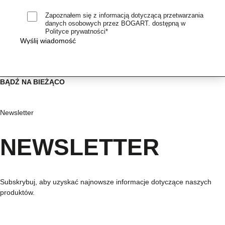
Zapoznałem się z informacją dotyczącą przetwarzania
danych osobowych przez BOGART. dostępną w
Polityce prywatności*
BĄDŹ NA BIEŻĄCO
Newsletter
NEWSLETTER
Subskrybuj, aby uzyskać najnowsze informacje dotyczące naszych
produktów.