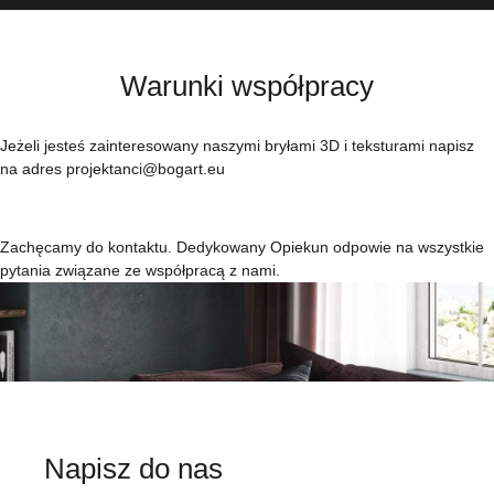
Warunki współpracy
Jeżeli jesteś zainteresowany naszymi bryłami 3D i teksturami napisz
na adres projektanci@bogart.eu
Zachęcamy do kontaktu. Dedykowany Opiekun odpowie na wszystkie
pytania związane ze współpracą z nami.
Napisz do nas