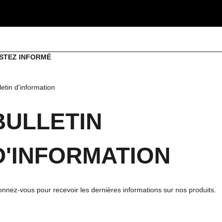
STEZ INFORMÉ
letin d'information
BULLETIN
D'INFORMATION
nnez-vous pour recevoir les dernières informations sur nos produits.