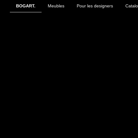
BOGART.
Meubles
Pour les designers
Catal