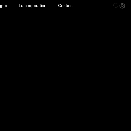
ogue
La coopération
Contact