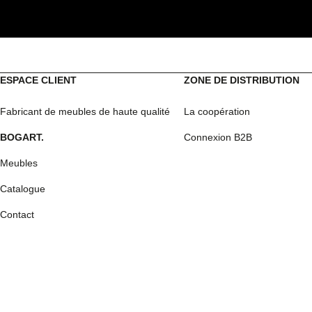
ESPACE CLIENT
ZONE DE DISTRIBUTION
Fabricant de meubles de haute qualité
La coopération
BOGART.
Connexion B2B
Meubles
Catalogue
Contact