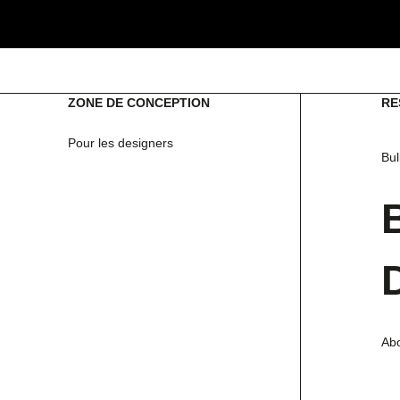
ZONE DE CONCEPTION
RE
Pour les designers
Bul
Abo