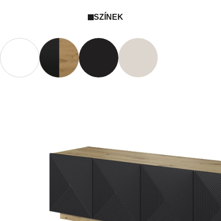
SZÍNEK