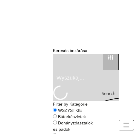
Keresés bezárása
Search
Filter by Kategorie
WSZYSTKIE
Bútorkészletek
Dohányzóasztalok
és padok