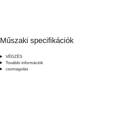
Műszaki specifikációk
VÉGZÉS
További információk
csomagolás