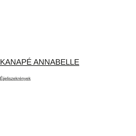
KANAPÉ ANNABELLE
Éjjeliszekrények