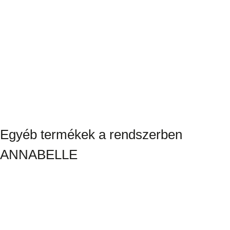
Egyéb termékek a rendszerben
ANNABELLE