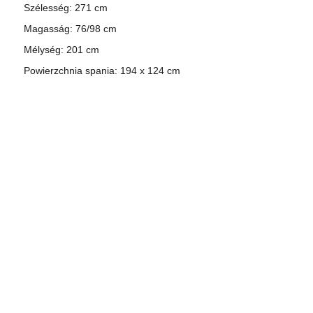
Szélesség: 271 cm
Magasság: 76/98 cm
Mélység: 201 cm
Powierzchnia spania: 194 x 124 cm