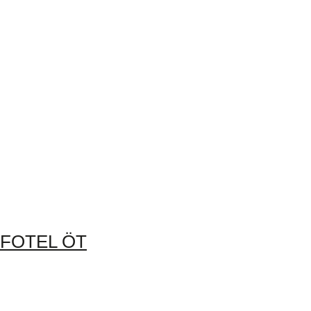
FOTEL ÖT