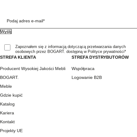
Podaj adres e-mail*
Zapoznałem się z informacją dotyczącą przetwarzania danych
osobowych przez BOGART. dostępną w Polityce prywatności*
STREFA KLIENTA
STREFA DYSTRYBUTORÓW
Producent Wysokiej Jakości Mebli
Współpraca
BOGART.
Logowanie B2B
Meble
Gdzie kupić
Katalog
Kariera
Kontakt
Projekty UE