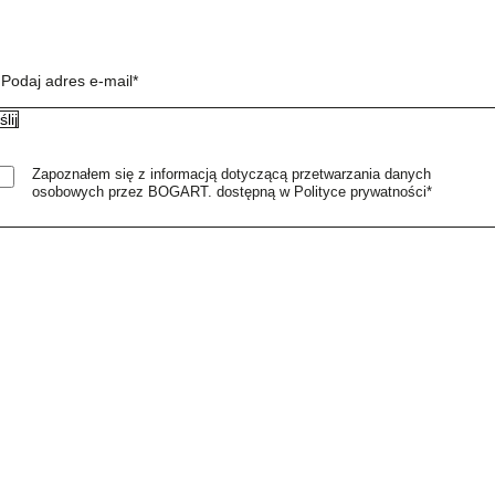
Podaj adres e-mail*
Zapoznałem się z informacją dotyczącą przetwarzania danych
osobowych przez BOGART. dostępną w Polityce prywatności*