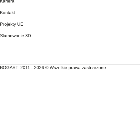
Kariera
Kontakt
Projekty UE
Skanowanie 3D
BOGART. 2011 - 2026 © Wszelkie prawa zastrzeżone