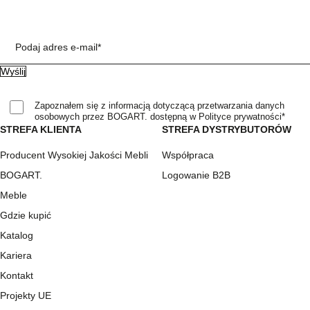
Podaj adres e-mail*
Zapoznałem się z informacją dotyczącą przetwarzania danych
osobowych przez BOGART. dostępną w Polityce prywatności*
STREFA KLIENTA
STREFA DYSTRYBUTORÓW
Producent Wysokiej Jakości Mebli
Współpraca
BOGART.
Logowanie B2B
Meble
Gdzie kupić
Katalog
Kariera
Kontakt
Projekty UE