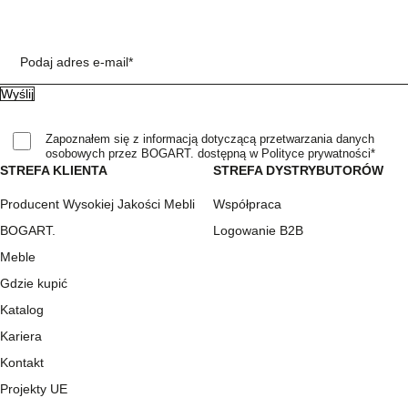
Podaj adres e-mail*
Zapoznałem się z informacją dotyczącą przetwarzania danych
osobowych przez BOGART. dostępną w Polityce prywatności*
STREFA KLIENTA
STREFA DYSTRYBUTORÓW
Producent Wysokiej Jakości Mebli
Współpraca
BOGART.
Logowanie B2B
Meble
Gdzie kupić
Katalog
Kariera
Kontakt
Projekty UE