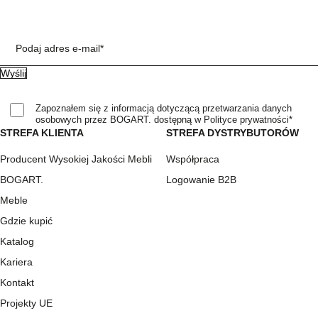
Podaj adres e-mail*
Zapoznałem się z informacją dotyczącą przetwarzania danych
osobowych przez BOGART. dostępną w Polityce prywatności*
STREFA KLIENTA
STREFA DYSTRYBUTORÓW
Producent Wysokiej Jakości Mebli
Współpraca
BOGART.
Logowanie B2B
Meble
Gdzie kupić
Katalog
Kariera
Kontakt
Projekty UE