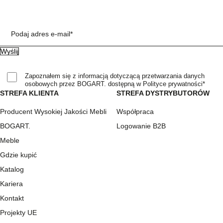
Podaj adres e-mail*
Zapoznałem się z informacją dotyczącą przetwarzania danych
osobowych przez BOGART. dostępną w Polityce prywatności*
STREFA KLIENTA
STREFA DYSTRYBUTORÓW
Producent Wysokiej Jakości Mebli
Współpraca
BOGART.
Logowanie B2B
Meble
Gdzie kupić
Katalog
Kariera
Kontakt
Projekty UE