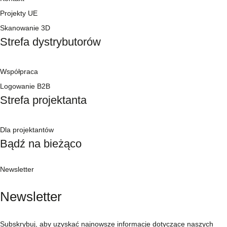
Projekty UE
Skanowanie 3D
Strefa dystrybutorów
Współpraca
Logowanie B2B
Strefa projektanta
Dla projektantów
Bądź na bieżąco
Newsletter
Newsletter
Subskrybuj, aby uzyskać najnowsze informacje dotyczące naszych