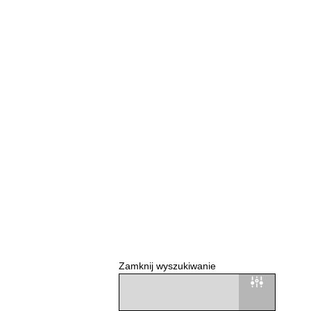
Zamknij wyszukiwanie