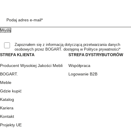
Podaj adres e-mail*
Zapoznałem się z informacją dotyczącą przetwarzania danych
osobowych przez BOGART. dostępną w Polityce prywatności*
STREFA KLIENTA
STREFA DYSTRYBUTORÓW
Producent Wysokiej Jakości Mebli
Współpraca
BOGART.
Logowanie B2B
Meble
Gdzie kupić
Katalog
Kariera
Kontakt
Projekty UE