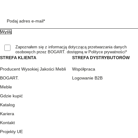
Podaj adres e-mail*
Zapoznałem się z informacją dotyczącą przetwarzania danych
osobowych przez BOGART. dostępną w Polityce prywatności*
STREFA KLIENTA
STREFA DYSTRYBUTORÓW
Producent Wysokiej Jakości Mebli
Współpraca
BOGART.
Logowanie B2B
Meble
Gdzie kupić
Katalog
Kariera
Kontakt
Projekty UE