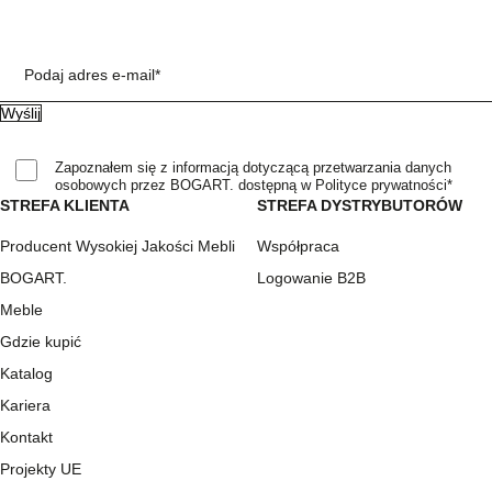
Podaj adres e-mail*
Zapoznałem się z informacją dotyczącą przetwarzania danych
osobowych przez BOGART. dostępną w Polityce prywatności*
STREFA KLIENTA
STREFA DYSTRYBUTORÓW
Producent Wysokiej Jakości Mebli
Współpraca
BOGART.
Logowanie B2B
Meble
Gdzie kupić
Katalog
Kariera
Kontakt
Projekty UE