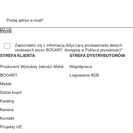
Podaj adres e-mail*
Zapoznałem się z informacją dotyczącą przetwarzania danych
osobowych przez BOGART. dostępną w Polityce prywatności*
STREFA KLIENTA
STREFA DYSTRYBUTORÓW
Producent Wysokiej Jakości Mebli
Współpraca
BOGART.
Logowanie B2B
Meble
Gdzie kupić
Katalog
Kariera
Kontakt
Projekty UE