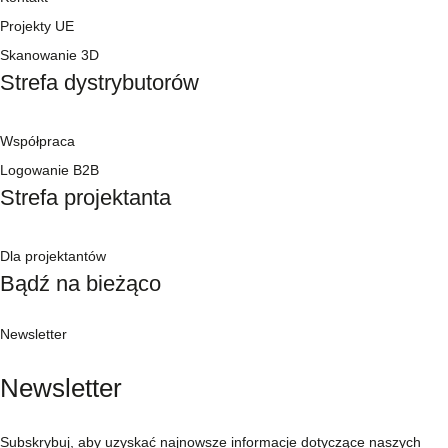
Projekty UE
Skanowanie 3D
Strefa dystrybutorów
Współpraca
Logowanie B2B
Strefa projektanta
Dla projektantów
Bądź na bieżąco
Newsletter
Newsletter
Subskrybuj, aby uzyskać najnowsze informacje dotyczące naszych