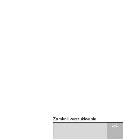
Zamknij wyszukiwanie