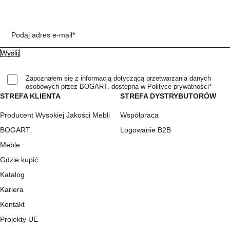
Podaj adres e-mail*
Zapoznałem się z informacją dotyczącą przetwarzania danych
osobowych przez BOGART. dostępną w Polityce prywatności*
STREFA KLIENTA
STREFA DYSTRYBUTORÓW
Producent Wysokiej Jakości Mebli
Współpraca
BOGART.
Logowanie B2B
Meble
Gdzie kupić
Katalog
Kariera
Kontakt
Projekty UE