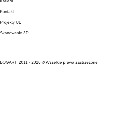
Kariera
Kontakt
Projekty UE
Skanowanie 3D
BOGART. 2011 - 2026 © Wszelkie prawa zastrzeżone