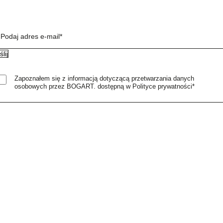
Podaj adres e-mail*
Zapoznałem się z informacją dotyczącą przetwarzania danych
osobowych przez BOGART. dostępną w Polityce prywatności*