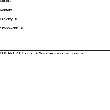
Kariera
Kontakt
Projekty UE
Skanowanie 3D
BOGART. 2011 - 2026 © Wszelkie prawa zastrzeżone