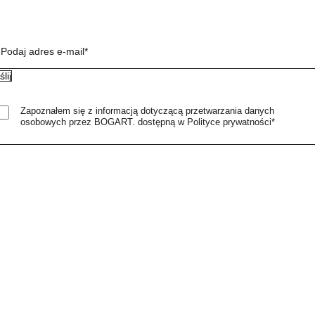
Podaj adres e-mail*
Zapoznałem się z informacją dotyczącą przetwarzania danych
osobowych przez BOGART. dostępną w Polityce prywatności*