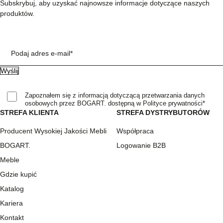
Subskrybuj, aby uzyskać najnowsze informacje dotyczące naszych
produktów.
Podaj adres e-mail*
Zapoznałem się z informacją dotyczącą przetwarzania danych
osobowych przez BOGART. dostępną w Polityce prywatności*
STREFA KLIENTA
STREFA DYSTRYBUTORÓW
Producent Wysokiej Jakości Mebli
Współpraca
BOGART.
Logowanie B2B
Meble
Gdzie kupić
Katalog
Kariera
Kontakt