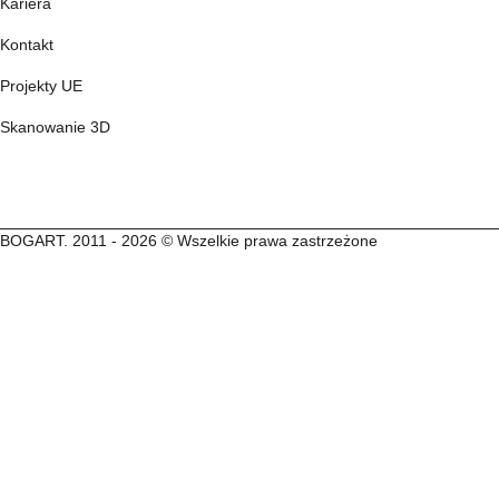
Kariera
Kontakt
Projekty UE
Skanowanie 3D
BOGART. 2011 - 2026 © Wszelkie prawa zastrzeżone