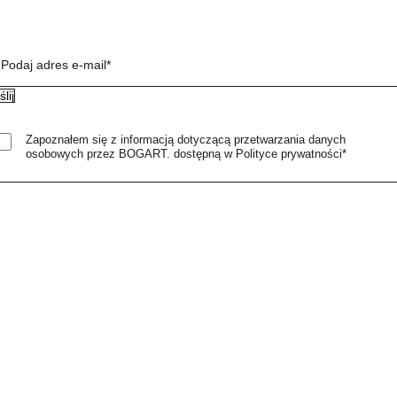
Podaj adres e-mail*
Zapoznałem się z informacją dotyczącą przetwarzania danych
osobowych przez BOGART. dostępną w Polityce prywatności*