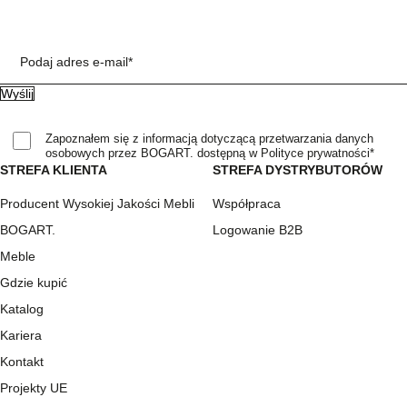
Podaj adres e-mail*
Zapoznałem się z informacją dotyczącą przetwarzania danych
osobowych przez BOGART. dostępną w Polityce prywatności*
STREFA KLIENTA
STREFA DYSTRYBUTORÓW
Producent Wysokiej Jakości Mebli
Współpraca
BOGART.
Logowanie B2B
Meble
Gdzie kupić
Katalog
Kariera
Kontakt
Projekty UE