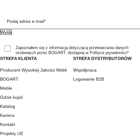
Podaj adres e-mail*
Zapoznałem się z informacją dotyczącą przetwarzania danych
osobowych przez BOGART. dostępną w Polityce prywatności*
STREFA KLIENTA
STREFA DYSTRYBUTORÓW
Producent Wysokiej Jakości Mebli
Współpraca
BOGART.
Logowanie B2B
Meble
Gdzie kupić
Katalog
Kariera
Kontakt
Projekty UE