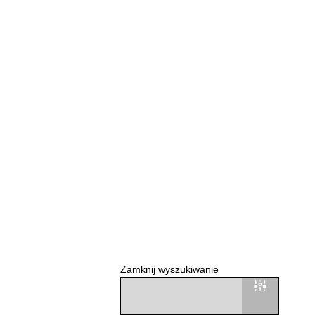
Zamknij wyszukiwanie