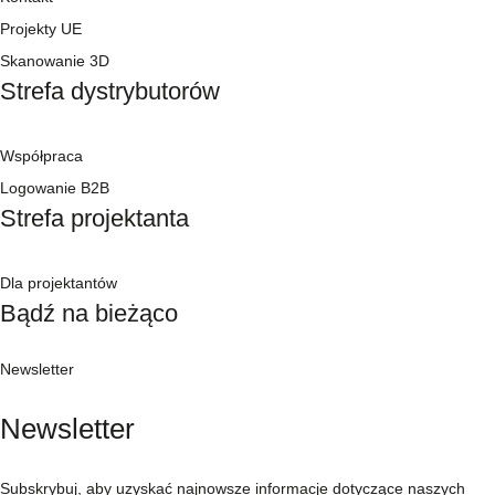
Projekty UE
Skanowanie 3D
Strefa dystrybutorów
Współpraca
Logowanie B2B
Strefa projektanta
Dla projektantów
Bądź na bieżąco
Newsletter
Newsletter
Subskrybuj, aby uzyskać najnowsze informacje dotyczące naszych