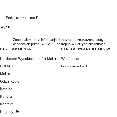
Podaj adres e-mail*
Zapoznałem się z informacją dotyczącą przetwarzania danych
osobowych przez BOGART. dostępną w Polityce prywatności*
STREFA KLIENTA
STREFA DYSTRYBUTORÓW
Producent Wysokiej Jakości Mebli
Współpraca
BOGART.
Logowanie B2B
Meble
Gdzie kupić
Katalog
Kariera
Kontakt
Projekty UE