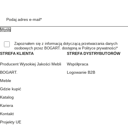
Podaj adres e-mail*
Zapoznałem się z informacją dotyczącą przetwarzania danych
osobowych przez BOGART. dostępną w Polityce prywatności*
STREFA KLIENTA
STREFA DYSTRYBUTORÓW
Producent Wysokiej Jakości Mebli
Współpraca
BOGART.
Logowanie B2B
Meble
Gdzie kupić
Katalog
Kariera
Kontakt
Projekty UE