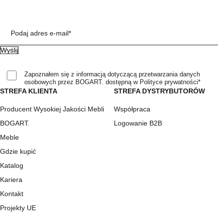
Podaj adres e-mail*
Zapoznałem się z informacją dotyczącą przetwarzania danych
osobowych przez BOGART. dostępną w Polityce prywatności*
STREFA KLIENTA
STREFA DYSTRYBUTORÓW
Producent Wysokiej Jakości Mebli
Współpraca
BOGART.
Logowanie B2B
Meble
Gdzie kupić
Katalog
Kariera
Kontakt
Projekty UE