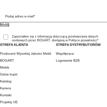
Podaj adres e-mail*
Zapoznałem się z informacją dotyczącą przetwarzania danych
osobowych przez BOGART. dostępną w Polityce prywatności*
STREFA KLIENTA
STREFA DYSTRYBUTORÓW
Producent Wysokiej Jakości Mebli
Współpraca
BOGART.
Logowanie B2B
Meble
Gdzie kupić
Katalog
Kariera
Kontakt
Projekty UE