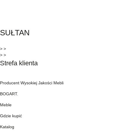
SUŁTAN
> >
> >
Strefa klienta
Producent Wysokiej Jakości Mebli
BOGART.
Meble
Gdzie kupić
Katalog