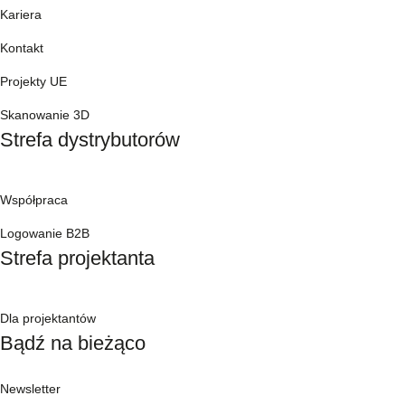
Kariera
Kontakt
Projekty UE
Skanowanie 3D
Strefa dystrybutorów
Współpraca
Logowanie B2B
Strefa projektanta
Dla projektantów
Bądź na bieżąco
Newsletter