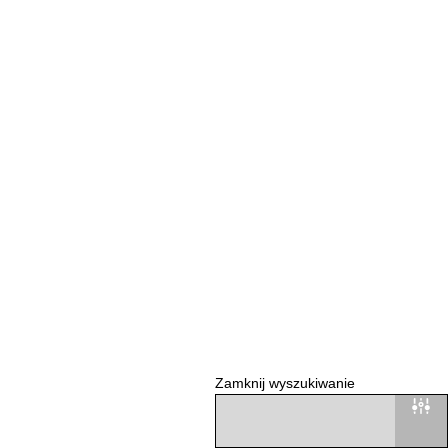
Zamknij wyszukiwanie