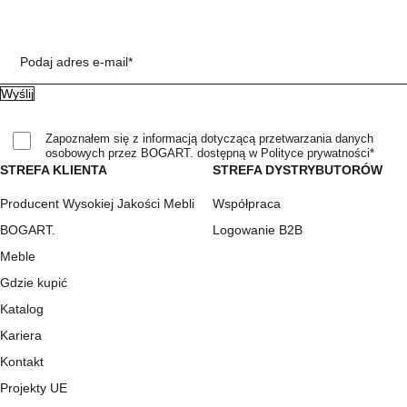
Podaj adres e-mail*
Zapoznałem się z informacją dotyczącą przetwarzania danych
osobowych przez BOGART. dostępną w Polityce prywatności*
STREFA KLIENTA
STREFA DYSTRYBUTORÓW
Producent Wysokiej Jakości Mebli
Współpraca
BOGART.
Logowanie B2B
Meble
Gdzie kupić
Katalog
Kariera
Kontakt
Projekty UE