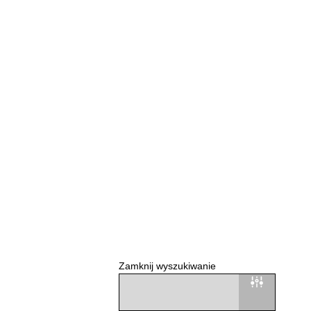
Zamknij wyszukiwanie