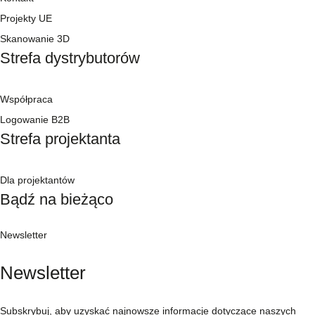
Projekty UE
Skanowanie 3D
Strefa dystrybutorów
Współpraca
Logowanie B2B
Strefa projektanta
Dla projektantów
Bądź na bieżąco
Newsletter
Newsletter
Subskrybuj, aby uzyskać najnowsze informacje dotyczące naszych