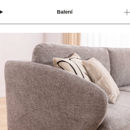
Balení