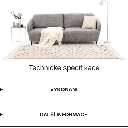
Technické specifikace
VYKONÁNÍ
DALŠÍ INFORMACE