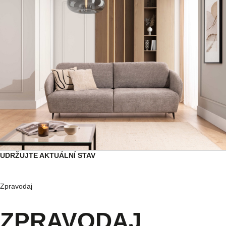
UDRŽUJTE AKTUÁLNÍ STAV
Zpravodaj
ZPRAVODAJ