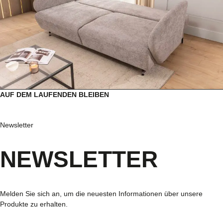
AUF DEM LAUFENDEN BLEIBEN
Newsletter
NEWSLETTER
Melden Sie sich an, um die neuesten Informationen über unsere
Produkte zu erhalten.