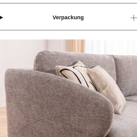
Verpackung