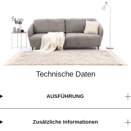
Technische Daten
AUSFÜHRUNG
Zusätzliche Informationen