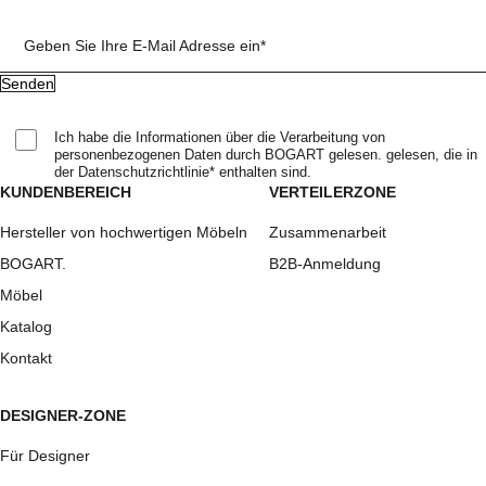
Geben Sie Ihre E-Mail Adresse ein*
Ich habe die Informationen über die Verarbeitung von
personenbezogenen Daten durch BOGART gelesen. gelesen, die in
der Datenschutzrichtlinie* enthalten sind.
KUNDENBEREICH
VERTEILERZONE
Hersteller von hochwertigen Möbeln
Zusammenarbeit
BOGART.
B2B-Anmeldung
Möbel
Katalog
Kontakt
DESIGNER-ZONE
Für Designer