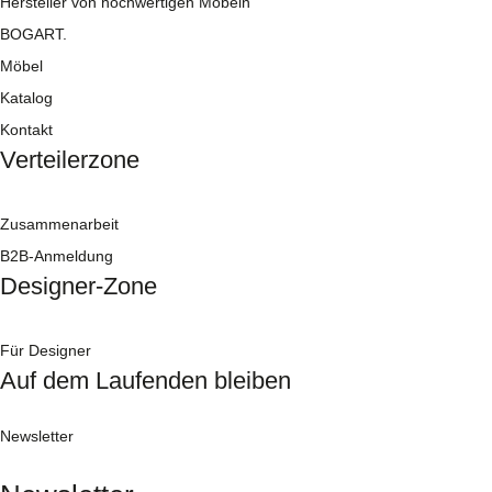
Hersteller von hochwertigen Möbeln
BOGART.
Möbel
Katalog
Kontakt
Verteilerzone
Zusammenarbeit
B2B-Anmeldung
Designer-Zone
Für Designer
Auf dem Laufenden bleiben
Newsletter