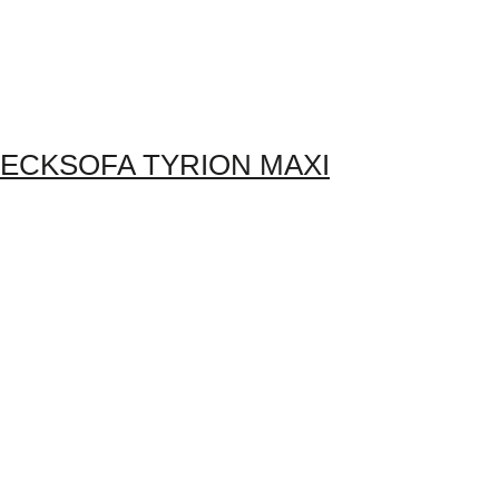
ECKSOFA TYRION MAXI