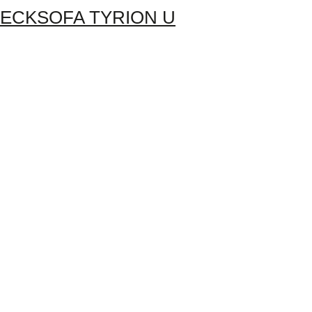
ECKSOFA TYRION U