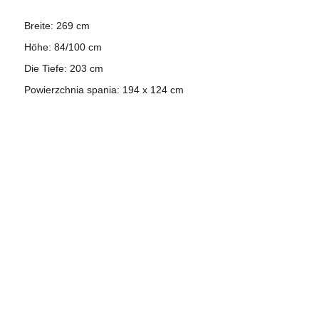
Breite: 269 cm
Höhe: 84/100 cm
Die Tiefe: 203 cm
Powierzchnia spania: 194 x 124 cm