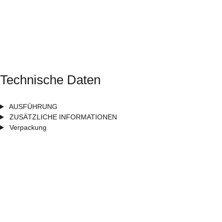
Technische Daten
AUSFÜHRUNG
ZUSÄTZLICHE INFORMATIONEN
Verpackung