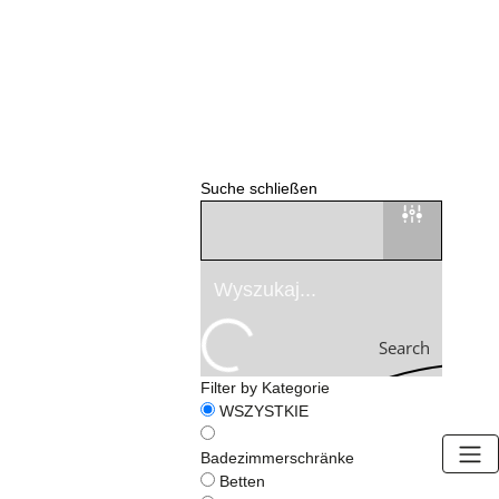
Suche schließen
Search
Filter by Kategorie
WSZYSTKIE
Badezimmerschränke
Betten