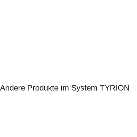
Andere Produkte im System TYRION