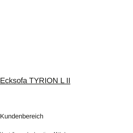
Ecksofa TYRION L II
Kundenbereich