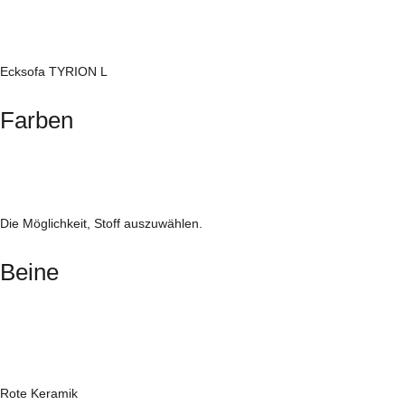
Ecksofa TYRION L
Farben
Die Möglichkeit, Stoff auszuwählen.
Beine
Rote Keramik