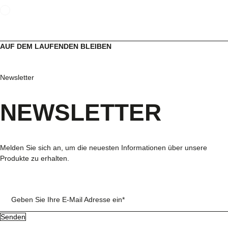
AUF DEM LAUFENDEN BLEIBEN
Newsletter
NEWSLETTER
Melden Sie sich an, um die neuesten Informationen über unsere
Produkte zu erhalten.
Geben Sie Ihre E-Mail Adresse ein*