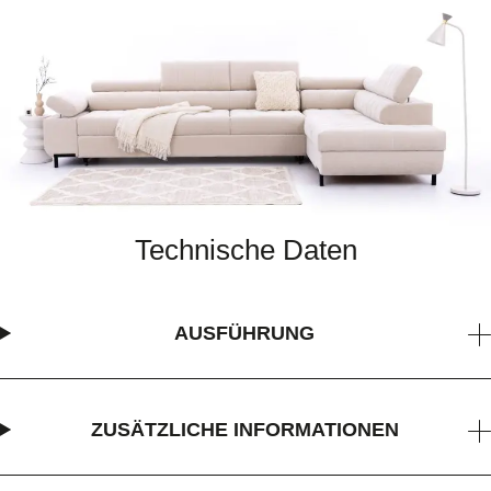
Technische Daten
AUSFÜHRUNG
ZUSÄTZLICHE INFORMATIONEN