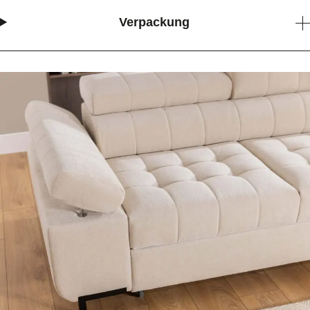
Verpackung