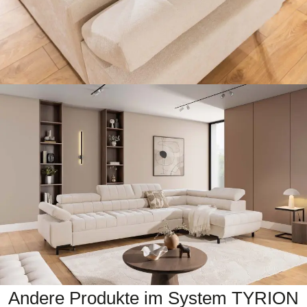
Andere Produkte im System TYRION