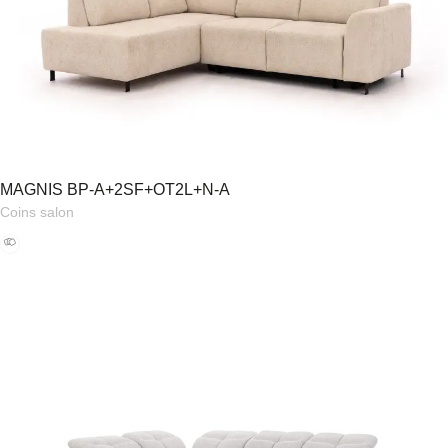
MAGNIS BP-A+2SF+OT2L+N-A
Coins salon