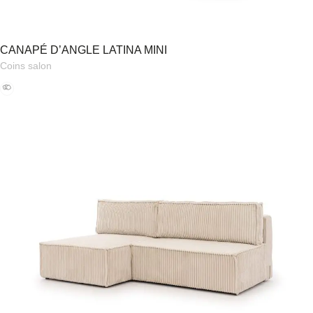
CANAPÉ D’ANGLE LATINA MINI
Coins salon