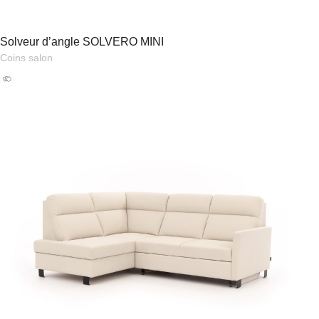
Solveur d’angle SOLVERO MINI
Coins salon