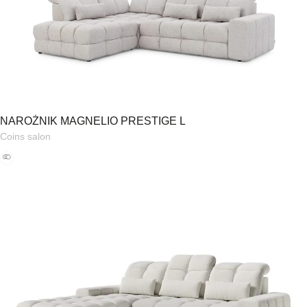
NAROŻNIK MAGNELIO PRESTIGE L
Coins salon