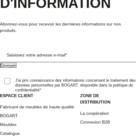
D'INFORMATION
Abonnez-vous pour recevoir les dernières informations sur nos
produits.
Saisissez votre adresse e-mail*
J'ai pris connaissance des informations concernant le traitement des
données personnelles par BOGART. disponible dans la politique de
confidentialité*
ESPACE CLIENT
ZONE DE
DISTRIBUTION
Fabricant de meubles de haute qualité
La coopération
BOGART.
Connexion B2B
Meubles
Catalogue