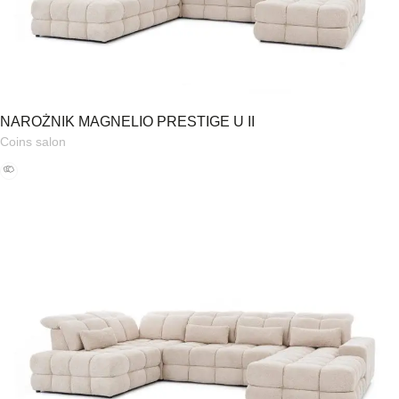
NAROŻNIK MAGNELIO PRESTIGE U II
Coins salon