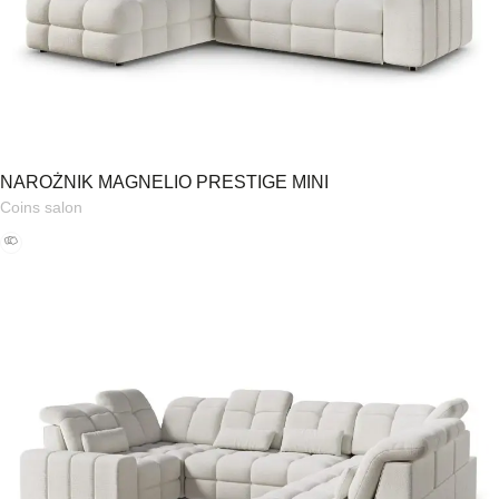
NAROŻNIK MAGNELIO PRESTIGE MINI
Coins salon