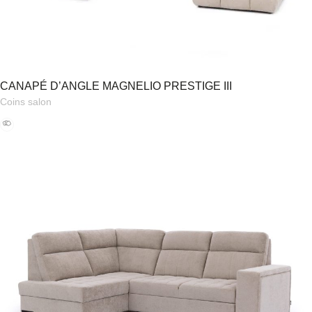
CANAPÉ D’ANGLE MAGNELIO PRESTIGE III
Coins salon