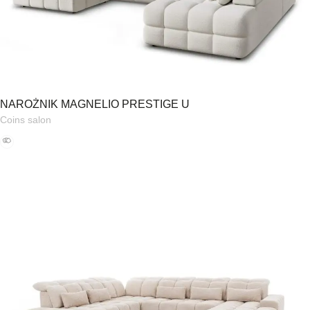
NAROŻNIK MAGNELIO PRESTIGE U
Coins salon