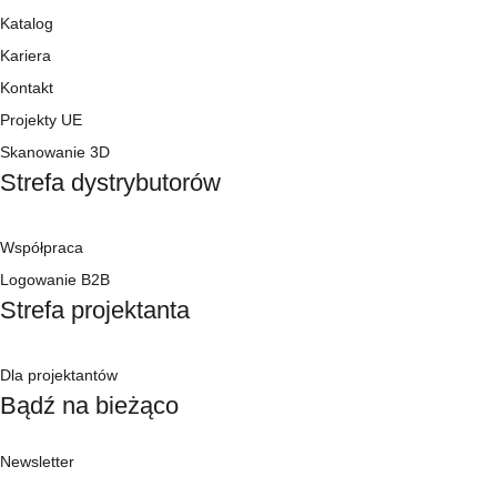
Katalog
Kariera
Kontakt
Projekty UE
Skanowanie 3D
Strefa dystrybutorów
Współpraca
Logowanie B2B
Strefa projektanta
Dla projektantów
Bądź na bieżąco
Newsletter