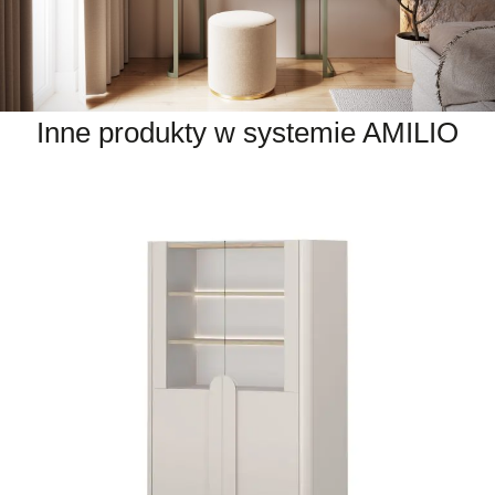
Inne produkty w systemie AMILIO