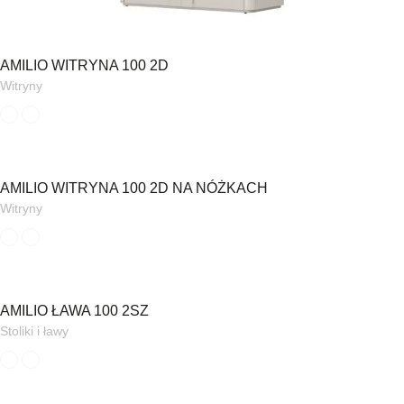
AMILIO WITRYNA 100 2D
Witryny
AMILIO WITRYNA 100 2D NA NÓŻKACH
Witryny
AMILIO ŁAWA 100 2SZ
Stoliki i ławy