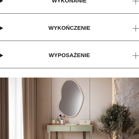
WYKONANIE
WYKOŃCZENIE
WYPOSAŻENIE