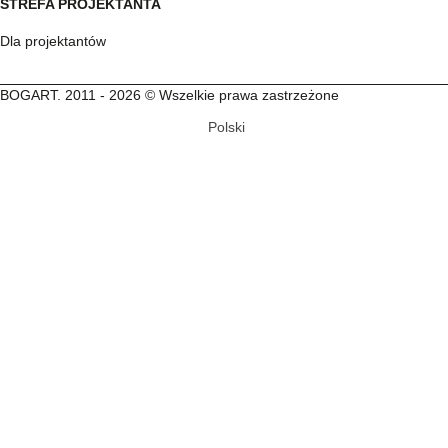
STREFA PROJEKTANTA
Dla projektantów
BOGART. 2011 - 2026 © Wszelkie prawa zastrzeżone
Polski