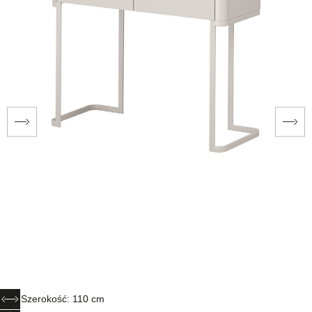
Szerokość: 110 cm