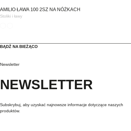
AMILIO ŁAWA 100 2SZ NA NÓŻKACH
Stoliki i ławy
BĄDŹ NA BIEŻĄCO
Newsletter
NEWSLETTER
Subskrybuj, aby uzyskać najnowsze informacje dotyczące naszych
produktów.