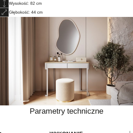
Wysokość: 82 cm
Głębokość: 44 cm
Parametry techniczne