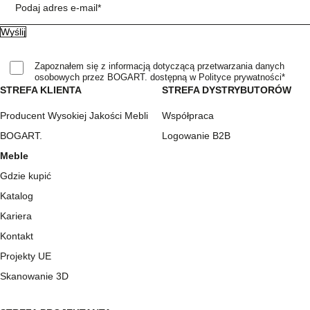
Podaj adres e-mail*
Zapoznałem się z informacją dotyczącą przetwarzania danych
osobowych przez BOGART. dostępną w Polityce prywatności*
STREFA KLIENTA
STREFA DYSTRYBUTORÓW
Producent Wysokiej Jakości Mebli
Współpraca
BOGART.
Logowanie B2B
Meble
Gdzie kupić
Katalog
Kariera
Kontakt
Projekty UE
Skanowanie 3D