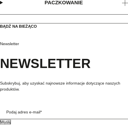
PACZKOWANIE
BĄDŹ NA BIEŻĄCO
Newsletter
NEWSLETTER
Subskrybuj, aby uzyskać najnowsze informacje dotyczące naszych
produktów.
Podaj adres e-mail*