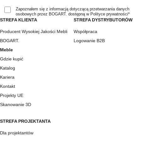
Zapoznałem się z informacją dotyczącą przetwarzania danych
osobowych przez BOGART. dostępną w Polityce prywatności*
STREFA KLIENTA
STREFA DYSTRYBUTORÓW
Producent Wysokiej Jakości Mebli
Współpraca
BOGART.
Logowanie B2B
Meble
Gdzie kupić
Katalog
Kariera
Kontakt
Projekty UE
Skanowanie 3D
STREFA PROJEKTANTA
Dla projektantów