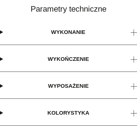
Parametry techniczne
WYKONANIE
WYKOŃCZENIE
WYPOSAŻENIE
KOLORYSTYKA