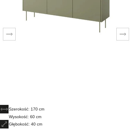
Szerokość: 170 cm
Wysokość: 60 cm
Głębokość: 40 cm