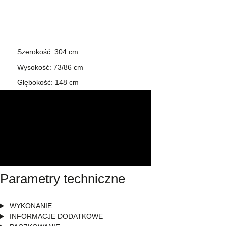
Szerokość: 304 cm
Wysokość: 73/86 cm
Głębokość: 148 cm
Parametry techniczne
WYKONANIE
INFORMACJE DODATKOWE