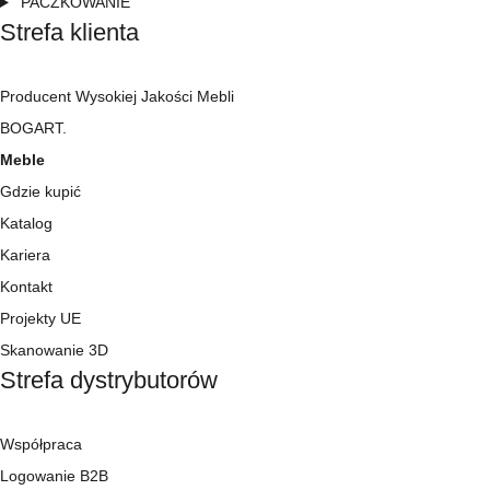
PACZKOWANIE
Strefa klienta
Producent Wysokiej Jakości Mebli
BOGART.
Meble
Gdzie kupić
Katalog
Kariera
Kontakt
Projekty UE
Skanowanie 3D
Strefa dystrybutorów
Współpraca
Logowanie B2B