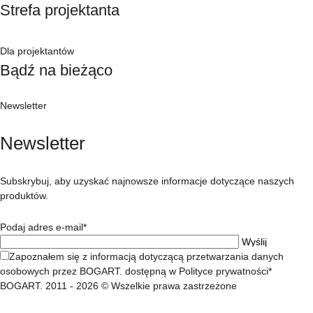
Strefa projektanta
Dla projektantów
Bądź na bieżąco
Newsletter
Newsletter
Subskrybuj, aby uzyskać najnowsze informacje dotyczące naszych
produktów.
Podaj adres e-mail*
Zapoznałem się z informacją dotyczącą przetwarzania danych
osobowych przez BOGART. dostępną w Polityce prywatności*
BOGART. 2011 - 2026 © Wszelkie prawa zastrzeżone