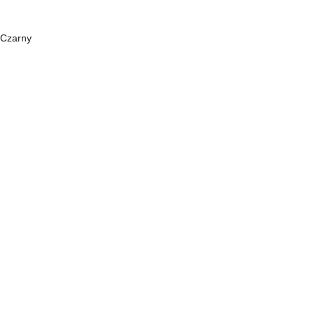
Czarny