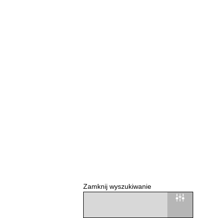
Zamknij wyszukiwanie