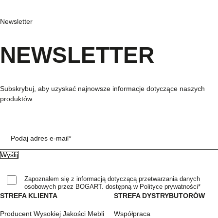
Newsletter
NEWSLETTER
Subskrybuj, aby uzyskać najnowsze informacje dotyczące naszych
produktów.
Podaj adres e-mail*
Zapoznałem się z informacją dotyczącą przetwarzania danych
osobowych przez BOGART. dostępną w Polityce prywatności*
STREFA KLIENTA
STREFA DYSTRYBUTORÓW
Producent Wysokiej Jakości Mebli
Współpraca