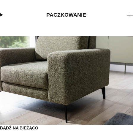
PACZKOWANIE
BĄDŹ NA BIEŻĄCO