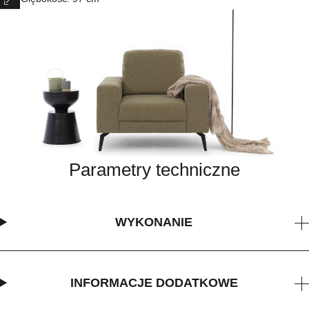
Parametry techniczne
WYKONANIE
INFORMACJE DODATKOWE