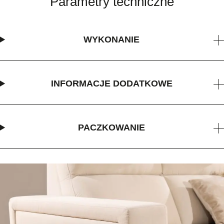
Parametry techniczne
WYKONANIE
INFORMACJE DODATKOWE
PACZKOWANIE