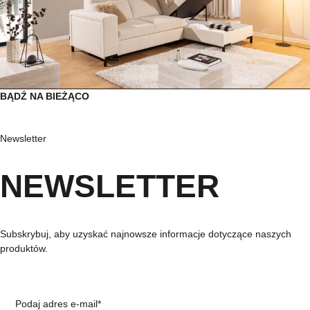
BĄDŹ NA BIEŻĄCO
Newsletter
NEWSLETTER
Subskrybuj, aby uzyskać najnowsze informacje dotyczące naszych
produktów.
Podaj adres e-mail*