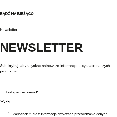
BĄDŹ NA BIEŻĄCO
Newsletter
NEWSLETTER
Subskrybuj, aby uzyskać najnowsze informacje dotyczące naszych
produktów.
Podaj adres e-mail*
Zapoznałem się z informacją dotyczącą przetwarzania danych