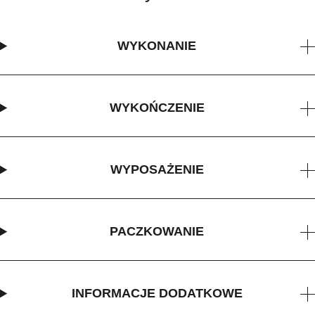
WYKONANIE
WYKOŃCZENIE
WYPOSAŻENIE
PACZKOWANIE
INFORMACJE DODATKOWE