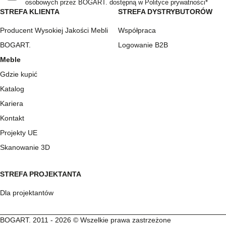
osobowych przez BOGART. dostępną w Polityce prywatności*
STREFA KLIENTA
STREFA DYSTRYBUTORÓW
Producent Wysokiej Jakości Mebli
Współpraca
BOGART.
Logowanie B2B
Meble
Gdzie kupić
Katalog
Kariera
Kontakt
Projekty UE
Skanowanie 3D
STREFA PROJEKTANTA
Dla projektantów
BOGART. 2011 - 2026 © Wszelkie prawa zastrzeżone