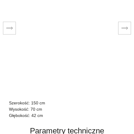
Szerokość: 150 cm
Wysokość: 70 cm
Głębokość: 42 cm
Parametry techniczne